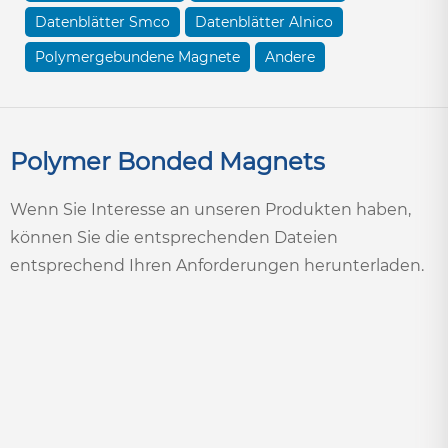
Datenblätter Smco
Datenblätter Alnico
Polymergebundene Magnete
Andere
Polymer Bonded Magnets
Wenn Sie Interesse an unseren Produkten haben,
können Sie die entsprechenden Dateien
entsprechend Ihren Anforderungen herunterladen.