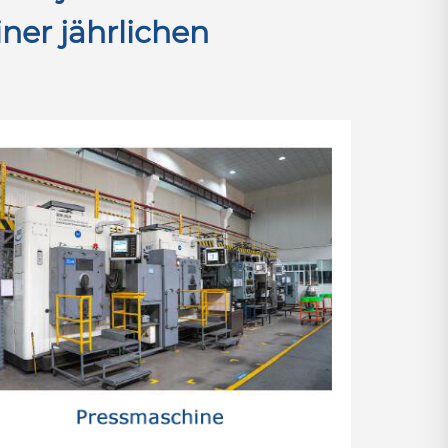
ner jährlichen