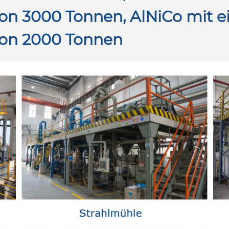
on 3000 Tonnen, AlNiCo mit ei
von 2000 Tonnen