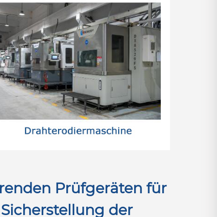
enden Prüfgeräten für
Sicherstellung der