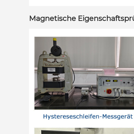
Magnetische Eigenschaftspr