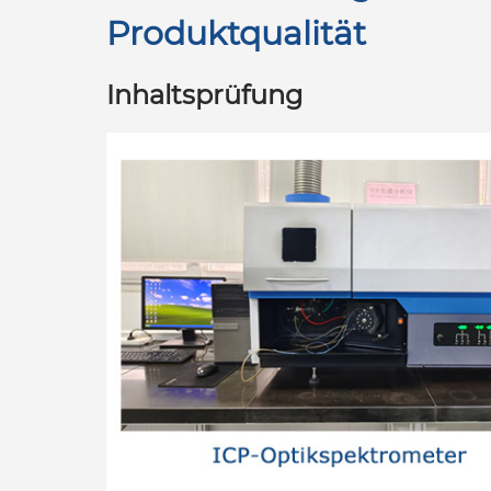
Produktqualität
Inhaltsprüfung