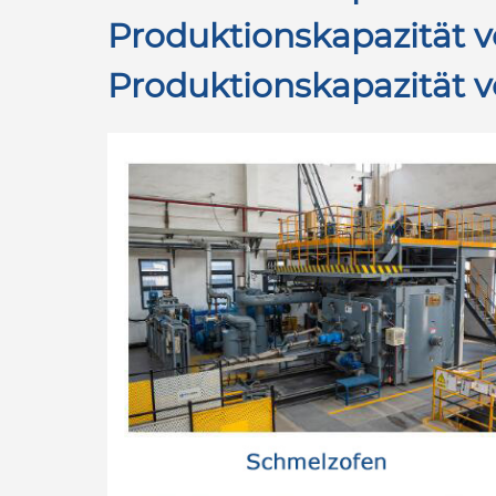
Produktionskapazität v
Produktionskapazität 