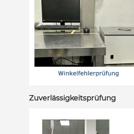
Zuverlässigkeitsprüfung